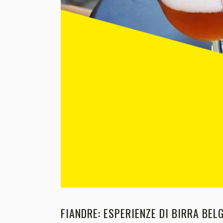
FIANDRE: ESPERIENZE DI BIRRA BELG