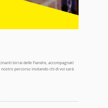
cinanti birrai delle Fiandre, accompagnati
ostro percorso invitando chi di voi sarà