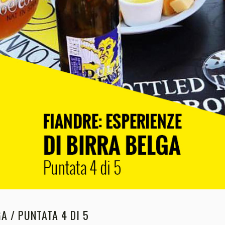
A / PUNTATA 4 DI 5