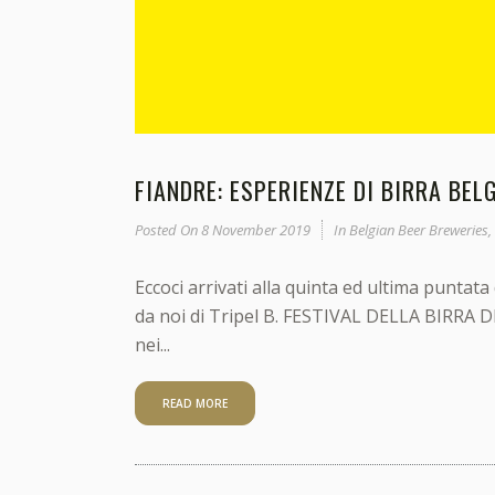
FIANDRE: ESPERIENZE DI BIRRA BELG
Posted On
8 November 2019
In
Belgian Beer Breweries
,
Eccoci arrivati alla quinta ed ultima puntat
da noi di Tripel B. FESTIVAL DELLA BIRRA D
nei...
READ MORE