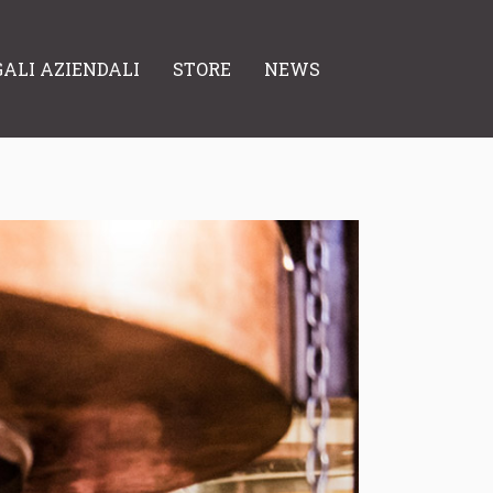
GALI AZIENDALI
STORE
NEWS