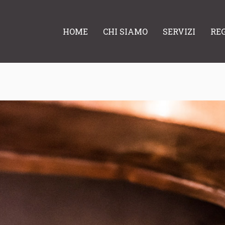
HOME
CHI SIAMO
SERVIZI
RE