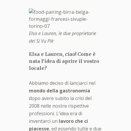
Elsa e Lauren, le due proprietarie
del Si Vu Plè
Elsa e Lauren, ciao! Come
è
nata l
’idea di aprire il vostro
locale?
Abbiamo deciso di lanciarci nel
mondo della gastronomia
dopo avere subito la crisi del
2008 nelle nostre rispettive
professioni. L’idea era di
inventarci un
lavoro che ci
piacesse
, ed essendo tutte e due